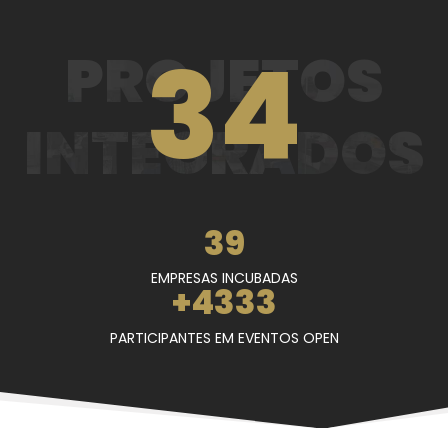
38
PROJETOS
INTEGRADOS
45
EMPRESAS INCUBADAS
+
5000
PARTICIPANTES EM EVENTOS OPEN