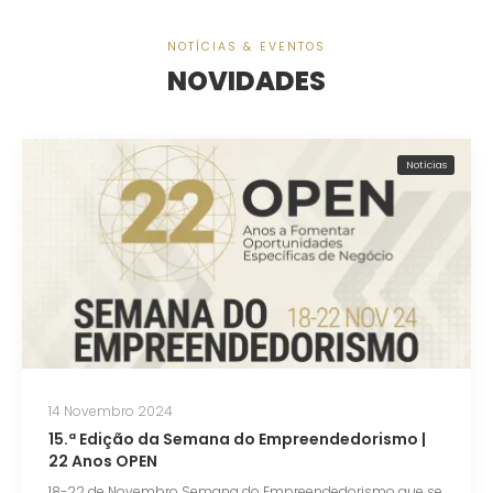
NOTÍCIAS & EVENTOS
NOVIDADES
Notícias
14 Novembro 2024
15.ª Edição da Semana do Empreendedorismo |
22 Anos OPEN
18-22 de Novembro Semana do Empreendedorismo que se