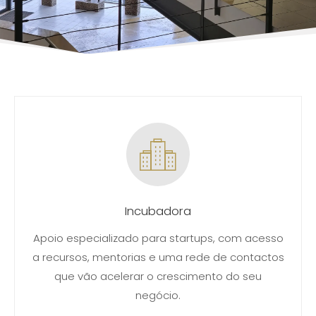
Incubadora
Apoio especializado para startups, com acesso
a recursos, mentorias e uma rede de contactos
que vão acelerar o crescimento do seu
negócio.