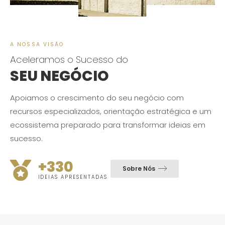
A NOSSA VISÃO
Aceleramos o Sucesso do
SEU NEGÓCIO
Apoiamos o crescimento do seu negócio com
recursos especializados, orientação estratégica e um
ecossistema preparado para transformar ideias em
sucesso.
+330
Sobre Nós
IDEIAS APRESENTADAS