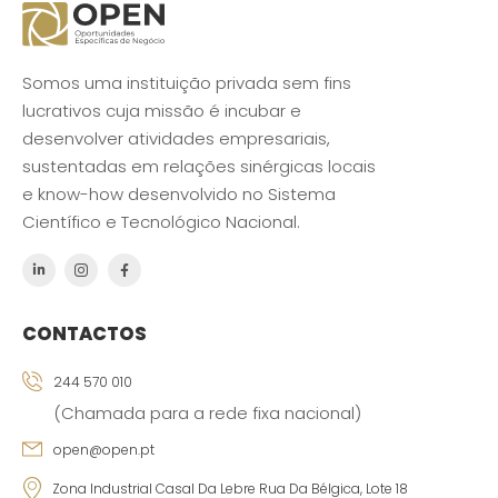
Somos uma instituição privada sem fins
lucrativos cuja missão é incubar e
desenvolver atividades empresariais,
sustentadas em relações sinérgicas locais
e know-how desenvolvido no Sistema
Científico e Tecnológico Nacional.
CONTACTOS
244 570 010
(Chamada para a rede fixa nacional)
open@open.pt
Zona Industrial Casal Da Lebre Rua Da Bélgica, Lote 18