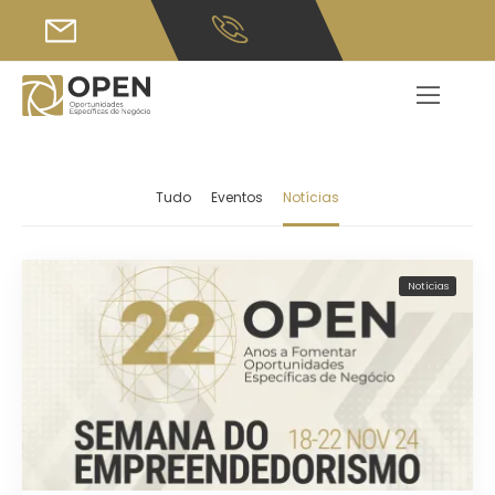
Tudo
Eventos
Notícias
Notícias