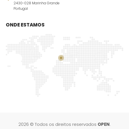
2430-028 Marinha Grande
Portugal
ONDE ESTAMOS
2026 © Todos os direitos reservados
OPEN
.