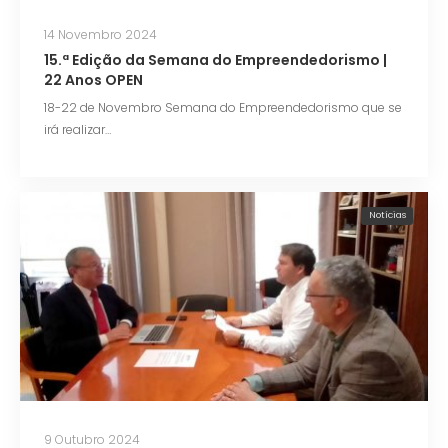
14 Novembro 2024
15.ª Edição da Semana do Empreendedorismo |
22 Anos OPEN
18-22 de Novembro Semana do Empreendedorismo que se
irá realizar…
Notícias
9 Outubro 2024