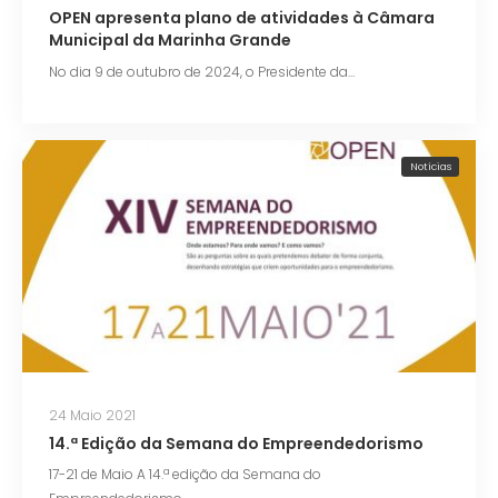
OPEN apresenta plano de atividades à Câmara
Municipal da Marinha Grande
No dia 9 de outubro de 2024, o Presidente da…
Notícias
24 Maio 2021
14.ª Edição da Semana do Empreendedorismo
17-21 de Maio A 14.ª edição da Semana do