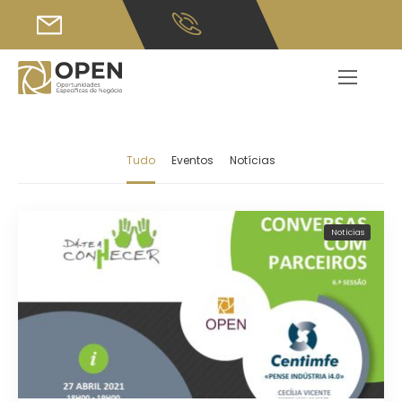
Tudo
Eventos
Notícias
Notícias