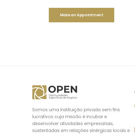
Make an Appointment
Somos uma instituição privada sem fins
lucrativos cuja missão é incubar e
desenvolver atividades empresariais,
sustentadas em relações sinérgicas locais e