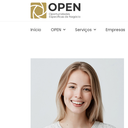
Início
OPEN
Serviços
Empresas