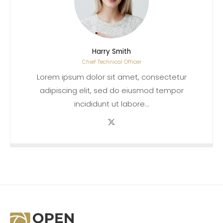
Harry Smith
Chief Technical Officer
Lorem ipsum dolor sit amet, consectetur
adipiscing elit, sed do eiusmod tempor
incididunt ut labore…