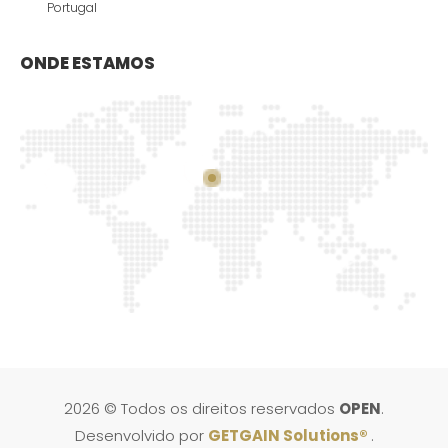
Portugal
ONDE ESTAMOS
2026 © Todos os direitos reservados
OPEN
.
Desenvolvido por
GETGAIN Solutions®
.