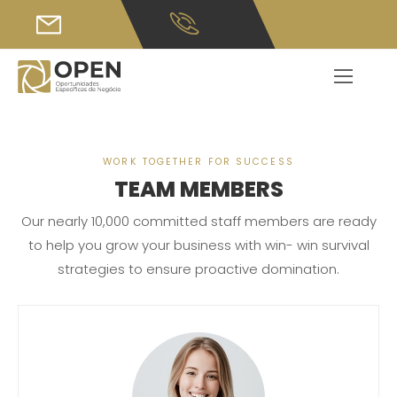
WORK TOGETHER FOR SUCCESS
TEAM MEMBERS
Our nearly 10,000 committed staff members are ready
to help you grow your business with win- win survival
strategies to ensure proactive domination.