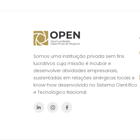
Somos uma instituição privada sem fins
lucrativos cuja missão é incubar e
desenvolver atividades empresariais,
sustentadas em relações sinérgicas locais e
know-how desenvolvido no Sistema Científico
e Tecnológico Nacional.